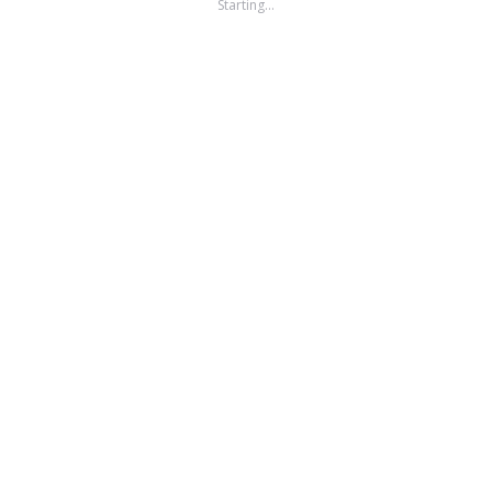
Starting…